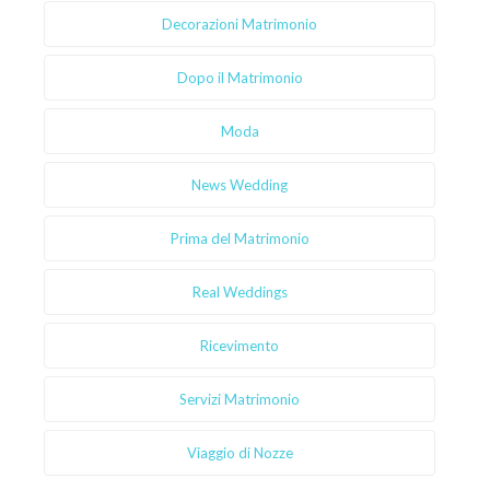
Decorazioni Matrimonio
Dopo il Matrimonio
Moda
News Wedding
Prima del Matrimonio
Real Weddings
Ricevimento
Servizi Matrimonio
Viaggio di Nozze