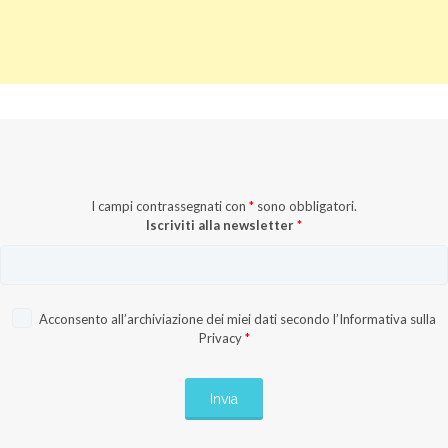
I campi contrassegnati con
*
sono obbligatori.
Iscriviti alla newsletter
*
Acconsento all’archiviazione dei miei dati secondo l’
Informativa sulla
Privacy
*