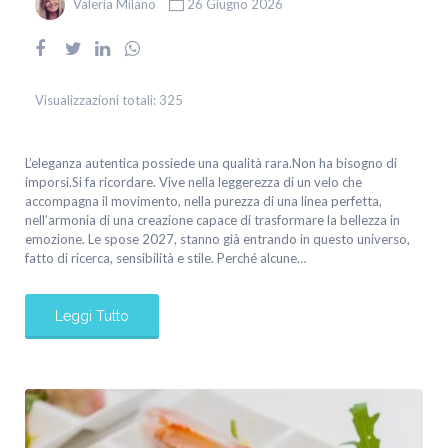
Valeria Milano
26 Giugno 2026
Visualizzazioni totali:
325
L’eleganza autentica possiede una qualità rara.Non ha bisogno di
imporsi.Si fa ricordare. Vive nella leggerezza di un velo che
accompagna il movimento, nella purezza di una linea perfetta,
nell’armonia di una creazione capace di trasformare la bellezza in
emozione. Le spose 2027, stanno già entrando in questo universo,
fatto di ricerca, sensibilità e stile. Perché alcune…
Leggi Tutto