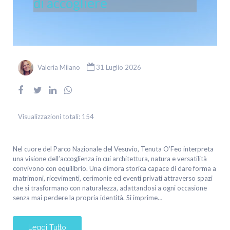
di accogliere
Valeria Milano
31 Luglio 2026
Visualizzazioni totali:
154
Nel cuore del Parco Nazionale del Vesuvio, Tenuta O’Feo interpreta
una visione dell’accoglienza in cui architettura, natura e versatilità
convivono con equilibrio. Una dimora storica capace di dare forma a
matrimoni, ricevimenti, cerimonie ed eventi privati attraverso spazi
che si trasformano con naturalezza, adattandosi a ogni occasione
senza mai perdere la propria identità. Si imprime…
Leggi Tutto