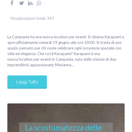
Visualizzazioni totali:
347
La Campania ha una nuova location per eventi. Si chiama Karapami e
apre ufficialmente venerdì 19 giugno alle ore 20:00. Si tratta di uno
spazio pensato per chi vuole celebrare ogni occasione speciale con
stile ed eleganza. Che cos’è Karapami? Karapami è una
nuova location per eventi in Campania, nata dalla visione di due
imprenditrici appassionate: Marianna…
Leggi Tutto
La scostumatezza delle