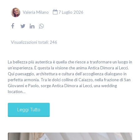
Valeria Milano
7 Luglio 2026
Visualizzazioni totali:
246
La bellezza più autentica è quella che riesce a trasformare un luogo in
un’esperienza. È questa la visione che anima Antica Dimora ai Lecci.
Qui paesaggio, architettura e cultura dell’accoglienza dialogano in
perfetta armonia. Tra le dolci colline di Caiazzo, nella frazione di San
Giovanni e Paolo, sorge Antica Dimora ai Lecci, una wedding
location…
Leggi Tutto