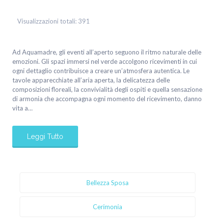
Visualizzazioni totali:
391
Ad Aquamadre, gli eventi all’aperto seguono il ritmo naturale delle
emozioni. Gli spazi immersi nel verde accolgono ricevimenti in cui
ogni dettaglio contribuisce a creare un’atmosfera autentica. Le
tavole apparecchiate all’aria aperta, la delicatezza delle
composizioni floreali, la convivialità degli ospiti e quella sensazione
di armonia che accompagna ogni momento del ricevimento, danno
vita a…
Leggi Tutto
Bellezza Sposa
Cerimonia