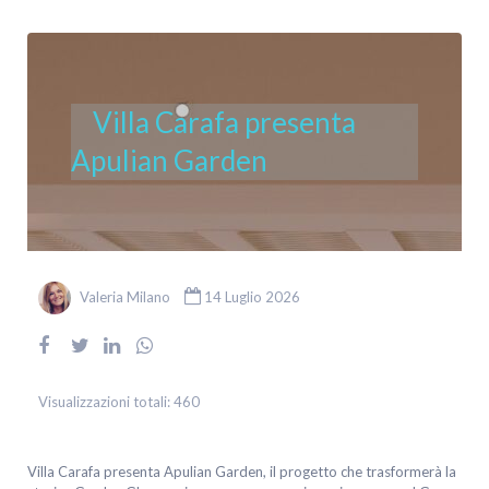
Villa Carafa presenta
Apulian Garden
Valeria Milano
14 Luglio 2026
Visualizzazioni totali:
460
Villa Carafa presenta Apulian Garden, il progetto che trasformerà la