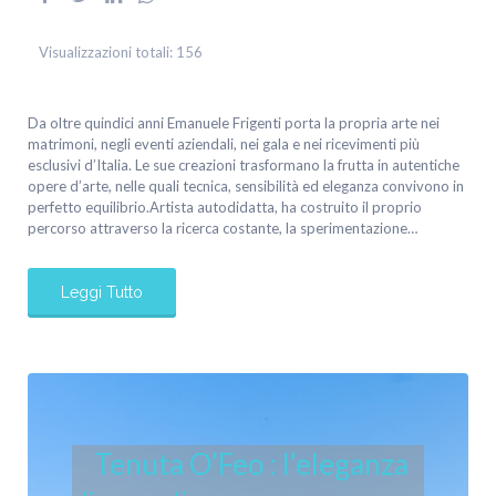
Visualizzazioni totali:
156
Da oltre quindici anni Emanuele Frigenti porta la propria arte nei
matrimoni, negli eventi aziendali, nei gala e nei ricevimenti più
esclusivi d’Italia. Le sue creazioni trasformano la frutta in autentiche
opere d’arte, nelle quali tecnica, sensibilità ed eleganza convivono in
perfetto equilibrio.Artista autodidatta, ha costruito il proprio
percorso attraverso la ricerca costante, la sperimentazione…
Leggi Tutto
Tenuta O’Feo : l’eleganza