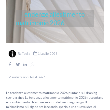
Tendenze allestimento
matrimonio 2026
Raffaella
1 Luglio 2026
Visualizzazioni totali:
667
Le tendenze allestimento matrimonio 2026 puntano sul draping
scenografico Le tendenze allestimento matrimonio 2026 raccontano
un cambiamento chiaro nel mondo del wedding design. Il
minimalismo più rigido sta lasciando spazio a una nuova idea di