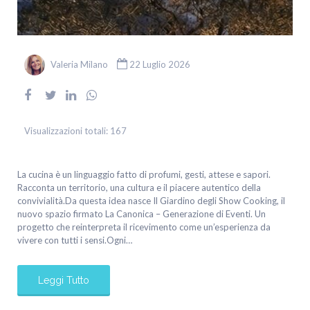
Valeria Milano
22 Luglio 2026
Visualizzazioni totali:
167
La cucina è un linguaggio fatto di profumi, gesti, attese e sapori.
Racconta un territorio, una cultura e il piacere autentico della
convivialità.Da questa idea nasce Il Giardino degli Show Cooking, il
nuovo spazio firmato La Canonica – Generazione di Eventi. Un
progetto che reinterpreta il ricevimento come un’esperienza da
vivere con tutti i sensi.Ogni…
Leggi Tutto