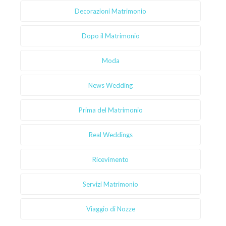
Decorazioni Matrimonio
Dopo il Matrimonio
Moda
News Wedding
Prima del Matrimonio
Real Weddings
Ricevimento
Servizi Matrimonio
Viaggio di Nozze