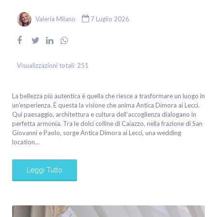
Valeria Milano
7 Luglio 2026
Visualizzazioni totali:
251
La bellezza più autentica è quella che riesce a trasformare un luogo in
un’esperienza. È questa la visione che anima Antica Dimora ai Lecci.
Qui paesaggio, architettura e cultura dell’accoglienza dialogano in
perfetta armonia. Tra le dolci colline di Caiazzo, nella frazione di San
Giovanni e Paolo, sorge Antica Dimora ai Lecci, una wedding
location…
Leggi Tutto