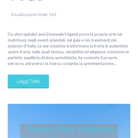
Visualizzazioni totali:
163
Da oltre quindici anni Emanuele Frigenti porta la propria arte nei
matrimoni, negli eventi aziendali, nei gala e nei ricevimenti più
esclusivi d’Italia. Le sue creazioni trasformano la frutta in autentiche
opere d’arte, nelle quali tecnica, sensibilità ed eleganza convivono in
perfetto equilibrio.Artista autodidatta, ha costruito il proprio
percorso attraverso la ricerca costante, la sperimentazione…
Leggi Tutto
Tenuta O’Feo : l’eleganza