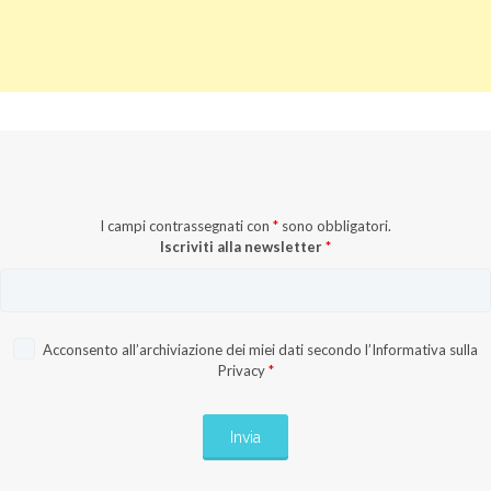
I campi contrassegnati con
*
sono obbligatori.
Iscriviti alla newsletter
*
Acconsento all’archiviazione dei miei dati secondo l’
Informativa sulla
Privacy
*