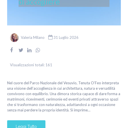
di accogliere
Valeria Milano
31 Luglio 2026
Visualizzazioni totali:
161
Nel cuore del Parco Nazionale del Vesuvio, Tenuta O’Feo interpreta
una visione dell’accoglienza in cui architettura, natura e versatilità
convivono con equilibrio. Una dimora storica capace di dare forma a
matrimoni, ricevimenti, cerimonie ed eventi privati attraverso spazi
che si trasformano con naturalezza, adattandosi a ogni occasione
senza mai perdere la propria identità. Si imprime…
Leggi Tutto