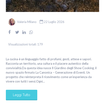
Valeria Milano
22 Luglio 2026
Visualizzazioni totali:
179
La cucina è un linguaggio fatto di profumi, gesti, attese e sapori.
Racconta un territorio, una cultura e il piacere autentico della
convivialità.Da questa idea nasce Il Giardino degli Show Cooking, il
nuovo spazio firmato La Canonica – Generazione di Eventi. Un
progetto che reinterpreta il ricevimento come un’esperienza da
vivere con tutti i sensi.Ogni…
Leggi Tutto