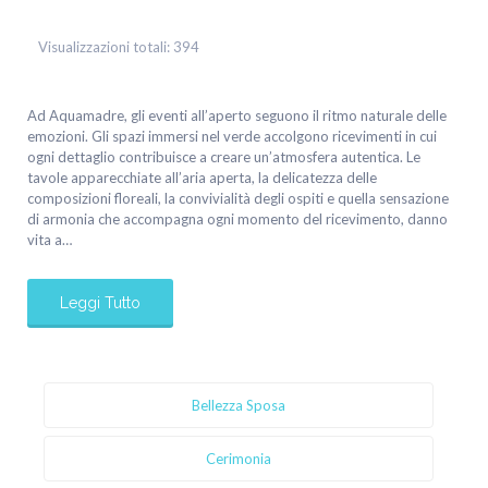
Visualizzazioni totali:
394
Ad Aquamadre, gli eventi all’aperto seguono il ritmo naturale delle
emozioni. Gli spazi immersi nel verde accolgono ricevimenti in cui
ogni dettaglio contribuisce a creare un’atmosfera autentica. Le
tavole apparecchiate all’aria aperta, la delicatezza delle
composizioni floreali, la convivialità degli ospiti e quella sensazione
di armonia che accompagna ogni momento del ricevimento, danno
vita a…
Leggi Tutto
Bellezza Sposa
Cerimonia