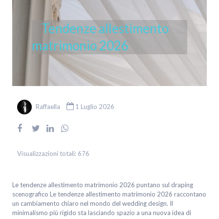
Tendenze allestimento
matrimonio 2026
Raffaella
1 Luglio 2026
Visualizzazioni totali:
676
Le tendenze allestimento matrimonio 2026 puntano sul draping
scenografico Le tendenze allestimento matrimonio 2026 raccontano
un cambiamento chiaro nel mondo del wedding design. Il
minimalismo più rigido sta lasciando spazio a una nuova idea di