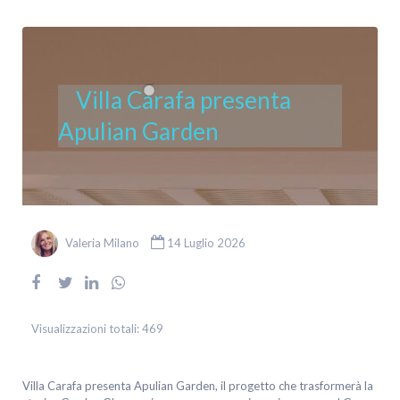
Villa Carafa presenta
Apulian Garden
Valeria Milano
14 Luglio 2026
Visualizzazioni totali:
469
Villa Carafa presenta Apulian Garden, il progetto che trasformerà la