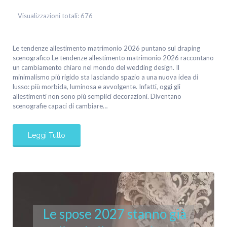
Visualizzazioni totali:
676
Le tendenze allestimento matrimonio 2026 puntano sul draping
scenografico Le tendenze allestimento matrimonio 2026 raccontano
un cambiamento chiaro nel mondo del wedding design. Il
minimalismo più rigido sta lasciando spazio a una nuova idea di
lusso: più morbida, luminosa e avvolgente. Infatti, oggi gli
allestimenti non sono più semplici decorazioni. Diventano
scenografie capaci di cambiare…
Leggi Tutto
Le spose 2027 stanno già