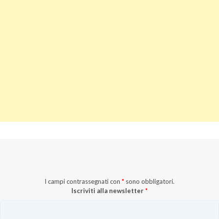
I campi contrassegnati con
*
sono obbligatori.
Iscriviti alla newsletter
*