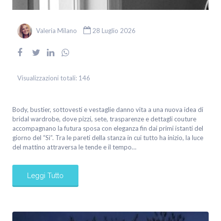
Valeria Milano
28 Luglio 2026
Visualizzazioni totali:
146
Body, bustier, sottovesti e vestaglie danno vita a una nuova idea di
bridal wardrobe, dove pizzi, sete, trasparenze e dettagli couture
accompagnano la futura sposa con eleganza fin dai primi istanti del
giorno del “Sì”. Tra le pareti della stanza in cui tutto ha inizio, la luce
del mattino attraversa le tende e il tempo…
Leggi Tutto