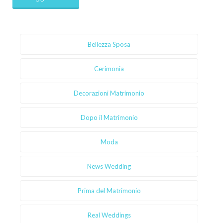
Bellezza Sposa
Cerimonia
Decorazioni Matrimonio
Dopo il Matrimonio
Moda
News Wedding
Prima del Matrimonio
Real Weddings