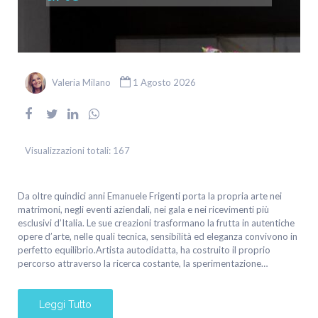
Valeria Milano
1 Agosto 2026
Visualizzazioni totali:
167
Da oltre quindici anni Emanuele Frigenti porta la propria arte nei
matrimoni, negli eventi aziendali, nei gala e nei ricevimenti più
esclusivi d’Italia. Le sue creazioni trasformano la frutta in autentiche
opere d’arte, nelle quali tecnica, sensibilità ed eleganza convivono in
perfetto equilibrio.Artista autodidatta, ha costruito il proprio
percorso attraverso la ricerca costante, la sperimentazione…
Leggi Tutto