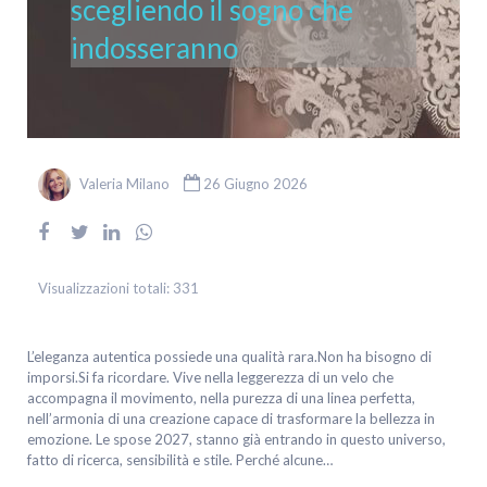
scegliendo il sogno che
indosseranno
Valeria Milano
26 Giugno 2026
Visualizzazioni totali:
331
L’eleganza autentica possiede una qualità rara.Non ha bisogno di
imporsi.Si fa ricordare. Vive nella leggerezza di un velo che
accompagna il movimento, nella purezza di una linea perfetta,
nell’armonia di una creazione capace di trasformare la bellezza in
emozione. Le spose 2027, stanno già entrando in questo universo,
fatto di ricerca, sensibilità e stile. Perché alcune…