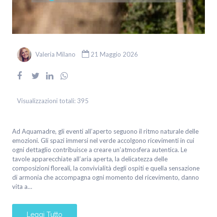
Valeria Milano
21 Maggio 2026
Visualizzazioni totali:
395
Ad Aquamadre, gli eventi all’aperto seguono il ritmo naturale delle
emozioni. Gli spazi immersi nel verde accolgono ricevimenti in cui
ogni dettaglio contribuisce a creare un’atmosfera autentica. Le
tavole apparecchiate all’aria aperta, la delicatezza delle
composizioni floreali, la convivialità degli ospiti e quella sensazione
di armonia che accompagna ogni momento del ricevimento, danno
vita a…
Leggi Tutto