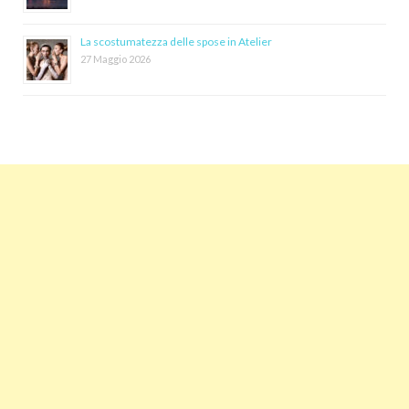
La scostumatezza delle spose in Atelier
27 Maggio 2026