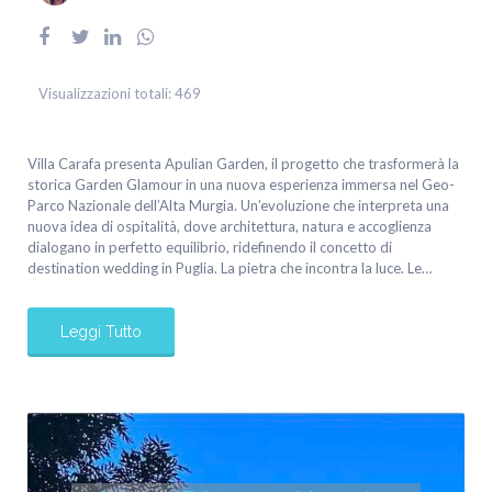
Visualizzazioni totali:
469
Villa Carafa presenta Apulian Garden, il progetto che trasformerà la
storica Garden Glamour in una nuova esperienza immersa nel Geo-
Parco Nazionale dell’Alta Murgia. Un’evoluzione che interpreta una
nuova idea di ospitalità, dove architettura, natura e accoglienza
dialogano in perfetto equilibrio, ridefinendo il concetto di
destination wedding in Puglia. La pietra che incontra la luce. Le…
Leggi Tutto