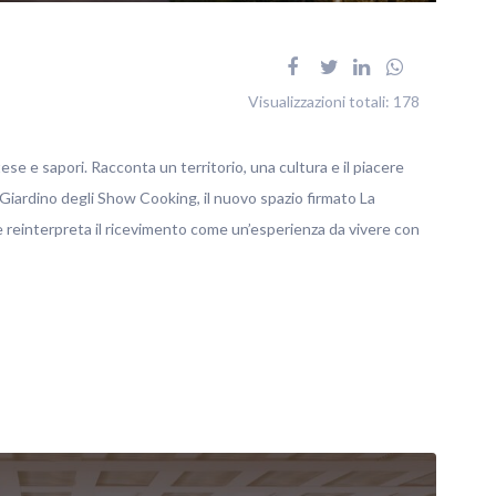
Visualizzazioni totali:
178
tese e sapori. Racconta un territorio, una cultura e il piacere
 Giardino degli Show Cooking, il nuovo spazio firmato La
reinterpreta il ricevimento come un’esperienza da vivere con