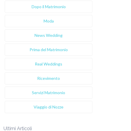
Dopo il Matrimonio
Moda
News Wedding
Prima del Matrimonio
Real Weddings
Ricevimento
Servizi Matrimonio
Viaggio di Nozze
Ultimi Articoli