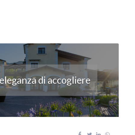
’eleganza di accogliere