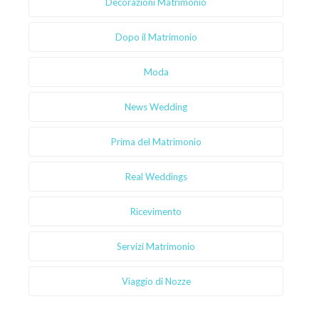
Decorazioni Matrimonio
Dopo il Matrimonio
Moda
News Wedding
Prima del Matrimonio
Real Weddings
Ricevimento
Servizi Matrimonio
Viaggio di Nozze