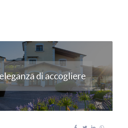
’eleganza di accogliere