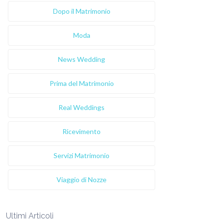
Dopo il Matrimonio
Moda
News Wedding
Prima del Matrimonio
Real Weddings
Ricevimento
Servizi Matrimonio
Viaggio di Nozze
Ultimi Articoli