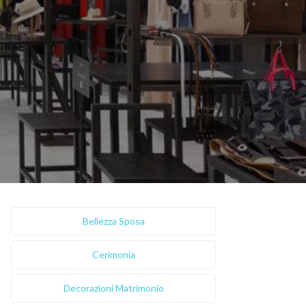
Bellezza Sposa
Cerimonia
Decorazioni Matrimonio