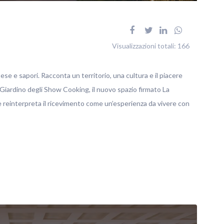
Visualizzazioni totali:
166
tese e sapori. Racconta un territorio, una cultura e il piacere
 Giardino degli Show Cooking, il nuovo spazio firmato La
reinterpreta il ricevimento come un’esperienza da vivere con