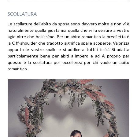
SCOLLATURA
Le scollature dell’abito da sposa sono davvero molte e non vi è
naturalmente quella giusta ma quella che vi fa sentire a vostro
agio oltre che bellissime. Per un abito romantico la prediletta è
la Off-shoulder che tradotto significa spalle scoperte. Valorizza
appunto le vostre spalle e si addice a tutti i fisici. Si adatta
particolarmente bene per abiti a impero e ad A proprio per
questo è la scollatura per eccellenza per chi vuole un abito
romantico.