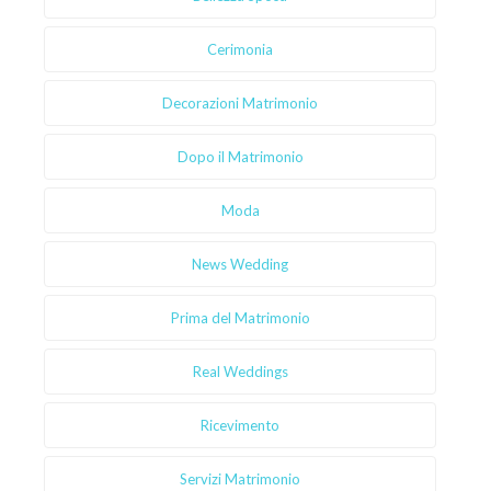
Cerimonia
Decorazioni Matrimonio
Dopo il Matrimonio
Moda
News Wedding
Prima del Matrimonio
Real Weddings
Ricevimento
Servizi Matrimonio