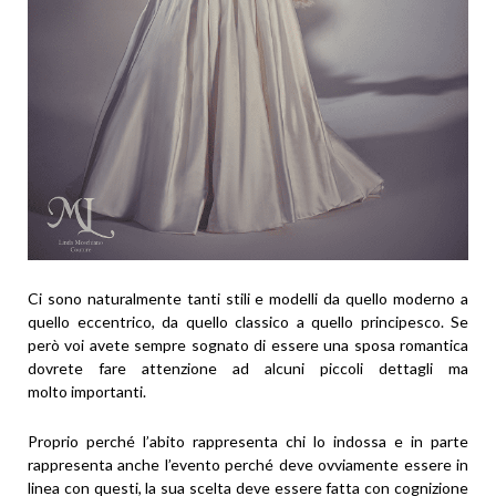
Ci sono naturalmente tanti stili e modelli da quello moderno a
quello eccentrico, da quello classico a quello principesco. Se
però voi avete sempre sognato di essere una sposa romantica
dovrete fare attenzione ad alcuni piccoli dettagli ma
molto importanti.
Proprio perché l’abito rappresenta chi lo indossa e in parte
rappresenta anche l’evento perché deve ovviamente essere in
linea con questi, la sua scelta deve essere fatta con cognizione