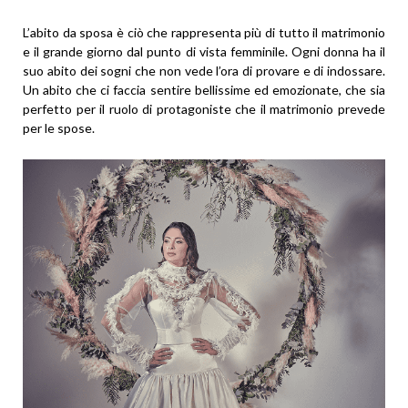
L’abito da sposa è ciò che rappresenta più di tutto il matrimonio
e il grande giorno dal punto di vista femminile. Ogni donna ha il
suo abito dei sogni che non vede l’ora di provare e di indossare.
Un abito che ci faccia sentire bellissime ed emozionate, che sia
perfetto per il ruolo di protagoniste che il matrimonio prevede
per le spose.