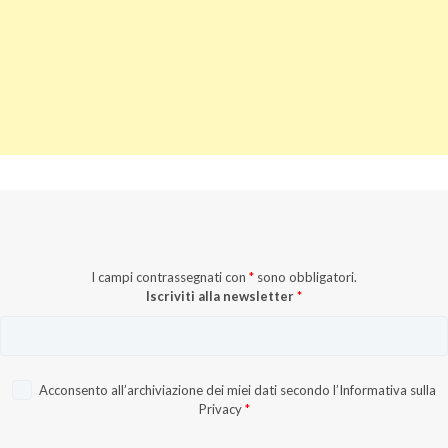
I campi contrassegnati con
*
sono obbligatori.
Iscriviti alla newsletter
*
Acconsento all’archiviazione dei miei dati secondo l’
Informativa sulla
Privacy
*