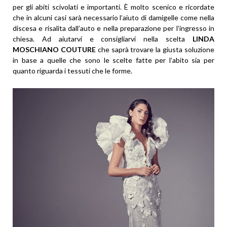
per gli abiti scivolati e importanti. È molto scenico e ricordate
che in alcuni casi sarà necessario l’aiuto di damigelle come nella
discesa e risalita dall’auto e nella preparazione per l’ingresso in
chiesa. Ad aiutarvi e consigliarvi nella scelta
LINDA
MOSCHIANO COUTURE
che saprà trovare la giusta soluzione
in base a quelle che sono le scelte fatte per l’abito sia per
quanto riguarda i tessuti che le forme.