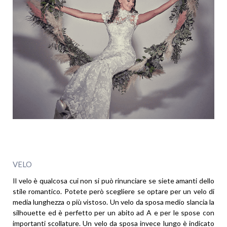
VELO
Il velo è qualcosa cui non si può rinunciare se siete amanti dello
stile romantico. Potete però scegliere se optare per un velo di
media lunghezza o più vistoso. Un velo da sposa medio slancia la
silhouette ed è perfetto per un abito ad A e per le spose con
importanti scollature. Un velo da sposa invece lungo è indicato