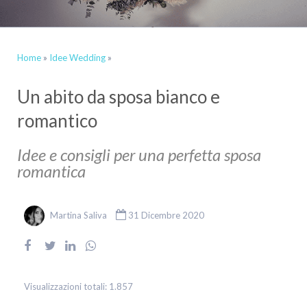
Home
»
Idee Wedding
»
Un abito da sposa bianco e
romantico
Idee e consigli per una perfetta sposa
romantica
Martina Saliva
31 Dicembre 2020
Visualizzazioni totali:
1.857