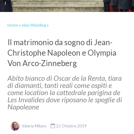
Home
»
Idee Wedding
»
Il matrimonio da sogno di Jean-
Christophe Napoleon e Olympia
Von Arco-Zinneberg
Abito bianco di Oscar de la Renta, tiara
di diamanti, tanti reali come ospiti e
come location la cattedrale parigina de
Les Invalides dove riposano le spoglie di
Napoleone
Valeria Milano
22 Ottobre 2019