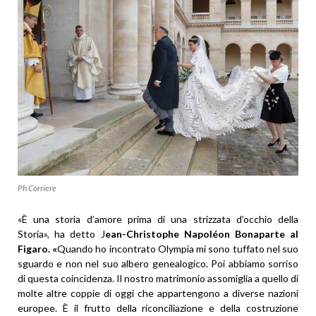
Ph Corriere
«È una storia d’amore prima di una strizzata d’occhio della
Storia», ha detto J
ean-Christophe Napoléon Bonaparte al
Figaro. «
Quando ho incontrato Olympia mi sono tuffato nel suo
sguardo e non nel suo albero genealogico. Poi abbiamo sorriso
di questa coincidenza. Il nostro matrimonio assomiglia a quello di
molte altre coppie di oggi che appartengono a diverse nazioni
europee. È il frutto della riconciliazione e della costruzione