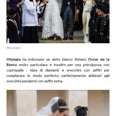
Ph Corriere
Olympia
ha indossato un abito bianco firmato
Oscar de la
Renta
molto particolare e insolito per una principessa con
coprispalla ; tiara di diamanti e orecchini con zaffiri per
completare in modo perfetto, perfettamente abbinati agli
orecchini pendenti con zaffiri extra.