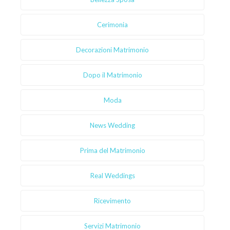
Cerimonia
Decorazioni Matrimonio
Dopo il Matrimonio
Moda
News Wedding
Prima del Matrimonio
Real Weddings
Ricevimento
Servizi Matrimonio